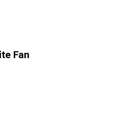
ite Fan