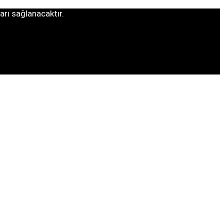
arı sağlanacaktır.