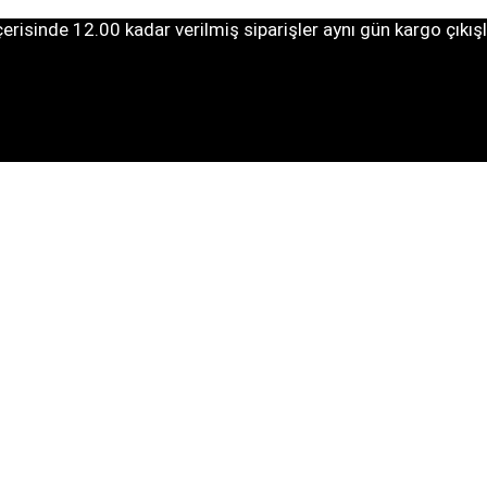
erisinde 12.00 kadar verilmiş siparişler aynı gün kargo çıkışl