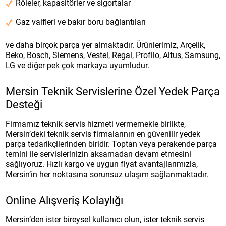
Röleler, kapasitörler ve sigortalar
Gaz valfleri ve bakır boru bağlantıları
ve daha birçok parça yer almaktadır. Ürünlerimiz, Arçelik,
Beko, Bosch, Siemens, Vestel, Regal, Profilo, Altus, Samsung,
LG ve diğer pek çok markaya uyumludur.
Mersin Teknik Servislerine Özel Yedek Parça
Desteği
Firmamız teknik servis hizmeti vermemekle birlikte,
Mersin’deki teknik servis firmalarının en güvenilir yedek
parça tedarikçilerinden biridir. Toptan veya perakende parça
temini ile servislerinizin aksamadan devam etmesini
sağlıyoruz. Hızlı kargo ve uygun fiyat avantajlarımızla,
Mersin’in her noktasına sorunsuz ulaşım sağlanmaktadır.
Online Alışveriş Kolaylığı
Mersin’den ister bireysel kullanıcı olun, ister teknik servis