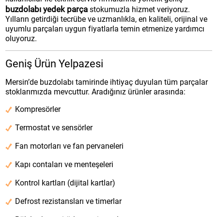
buzdolabı yedek parça
stokumuzla hizmet veriyoruz.
Yılların getirdiği tecrübe ve uzmanlıkla, en kaliteli, orijinal ve
uyumlu parçaları uygun fiyatlarla temin etmenize yardımcı
oluyoruz.
Geniş Ürün Yelpazesi
Mersin’de buzdolabı tamirinde ihtiyaç duyulan tüm parçalar
stoklarımızda mevcuttur. Aradığınız ürünler arasında:
Kompresörler
Termostat ve sensörler
Fan motorları ve fan pervaneleri
Kapı contaları ve menteşeleri
Kontrol kartları (dijital kartlar)
Defrost rezistansları ve timerlar