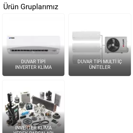
Ürün Gruplarımız
DUVAR TİPİ
DUVAR TİPİ MULTİ İÇ
INVERTER KLİMA
ÜNİTELER
INVERTER KLİMA