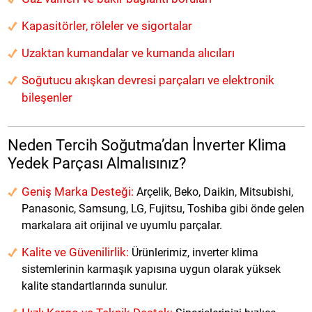
Kapasitörler, röleler ve sigortalar
Uzaktan kumandalar ve kumanda alıcıları
Soğutucu akışkan devresi parçaları ve elektronik
bileşenler
Neden Tercih Soğutma’dan İnverter Klima
Yedek Parçası Almalısınız?
Geniş Marka Desteği:
Arçelik, Beko, Daikin, Mitsubishi,
Panasonic, Samsung, LG, Fujitsu, Toshiba gibi önde gelen
markalara ait orijinal ve uyumlu parçalar.
Kalite ve Güvenilirlik:
Ürünlerimiz, inverter klima
sistemlerinin karmaşık yapısına uygun olarak yüksek
kalite standartlarında sunulur.